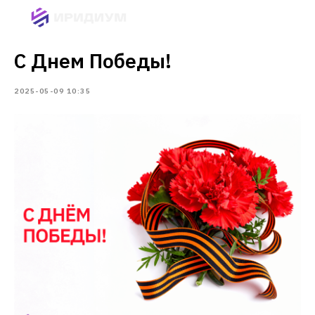
С Днем Победы!
2025-05-09 10:35