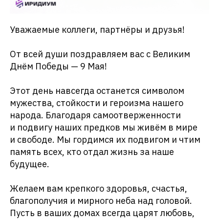
Уважаемые коллеги, партнёры и друзья!
От всей души поздравляем вас с Великим
Днём Победы — 9 Мая!
Этот день навсегда останется символом
мужества, стойкости и героизма нашего
народа. Благодаря самоотверженности
и подвигу наших предков мы живём в мире
и свободе. Мы гордимся их подвигом и чтим
память всех, кто отдал жизнь за наше
будущее.
Желаем вам крепкого здоровья, счастья,
благополучия и мирного неба над головой.
Пусть в ваших домах всегда царят любовь,