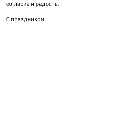
согласие и радость.
С праздником!