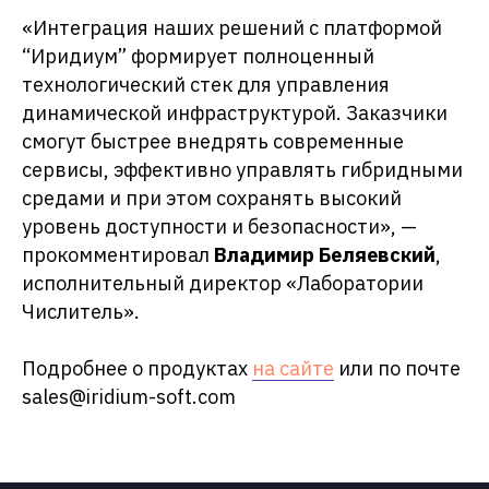
«Интеграция наших решений с платформой
“Иридиум” формирует полноценный
технологический стек для управления
динамической инфраструктурой. Заказчики
смогут быстрее внедрять современные
сервисы, эффективно управлять гибридными
средами и при этом сохранять высокий
уровень доступности и безопасности», —
прокомментировал
Владимир Беляевский
,
исполнительный директор «Лаборатории
Числитель».
Подробнее о продуктах
на сайте
или по почте
sales@iridium-soft.com