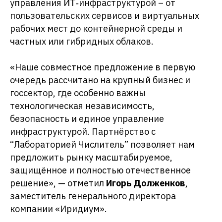
управления ИТ‑инфраструктурой – от
пользовательских сервисов и виртуальных
рабочих мест до контейнерной среды и
частных или гибридных облаков.
«Наше совместное предложение в первую
очередь рассчитано на крупный бизнес и
госcектор, где особенно важны
технологическая независимость,
безопасность и единое управление
инфраструктурой. Партнёрство с
“Лабораторией Числитель” позволяет нам
предложить рынку масштабируемое,
защищённое и полностью отечественное
решение», — отметил
Игорь Долженков
,
заместитель генерального директора
компании «Иридиум».