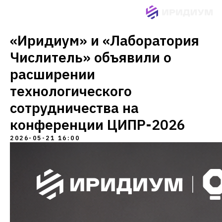
«Иридиум» и «Лаборатория
Числитель» объявили о
расширении
технологического
сотрудничества на
конференции ЦИПР-2026
2026-05-21 16:00