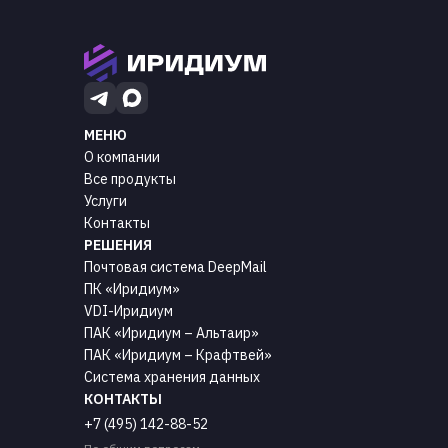
МЕНЮ
О компании
Все продукты
Услуги
Контакты
РЕШЕНИЯ
Почтовая система DeepMail
ПК «Иридиум»
VDI-Иридиум
ПАК «Иридиум – Альтаир»
ПАК «Иридиум – Крафтвей»
Система хранения данных
КОНТАКТЫ
+7 (495) 142-88-52