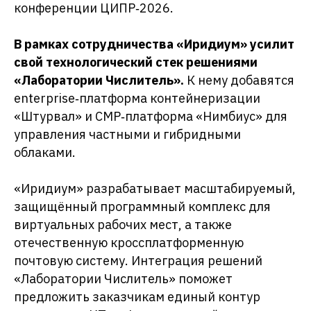
конференции ЦИПР‑2026.
В рамках сотрудничества «Иридиум» усилит
свой технологический стек решениями
«Лаборатории Числитель».
К нему добавятся
enterprise‑платформа контейнеризации
«Штурвал» и CMP‑платформа «Нимбиус» для
управления частными и гибридными
облаками.
«Иридиум» разрабатывает масштабируемый,
защищённый программный комплекс для
виртуальных рабочих мест, а также
отечественную кроссплатформенную
почтовую систему. Интеграция решений
«Лаборатории Числитель» поможет
предложить заказчикам единый контур