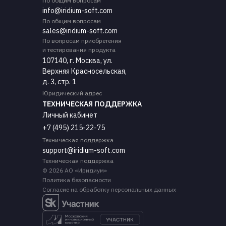
По общим вопросам
info@iridium-soft.com
По общим вопросам
sales@iridium-soft.com
По вопросам приобретения
и тестирования продукта
107140, г. Москва, ул.
Верхняя Красносельская,
д. 3, cтр. 1
Юридический адрес
ТЕХНИЧЕСКАЯ ПОДДЕРЖКА
Личный кабинет
+7 (495) 215-22-75
Техническая поддержка
support@iridium-soft.com
Техническая поддержка
© 2026 АО «Иридиум»
Политика безопасности
Согласие на обработку персональных данных