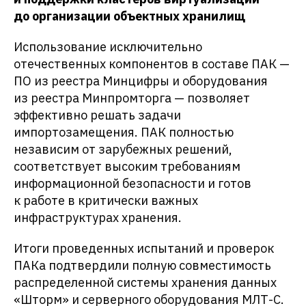
до организации объектных хранилищ
Использование исключительно
отечественных компонентов в составе ПАК —
ПО из реестра Минцифры и оборудования
из реестра Минпромторга — позволяет
эффективно решать задачи
импортозамещения. ПАК полностью
независим от зарубежных решений,
соответствует высоким требованиям
информационной безопасности и готов
к работе в критически важных
инфраструктурах хранения.
Итоги проведенных испытаний и проверок
ПАКа подтвердили полную совместимость
распределенной системы хранения данных
«Шторм» и серверного оборудования МЛТ-С.