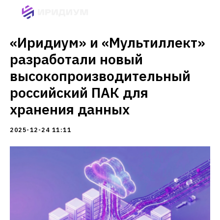
«Иридиум» и «Мультиллект»
разработали новый
высокопроизводительный
российский ПАК для
хранения данных
2025-12-24 11:11