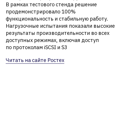
В рамках тестового стенда решение
продемонстрировало 100%
функциональность и стабильную работу.
Нагрузочные испытания показали высокие
результаты производительности во всех
доступных режимах, включая доступ
по протоколам iSCSI и S3
Читать на сайте Ростех