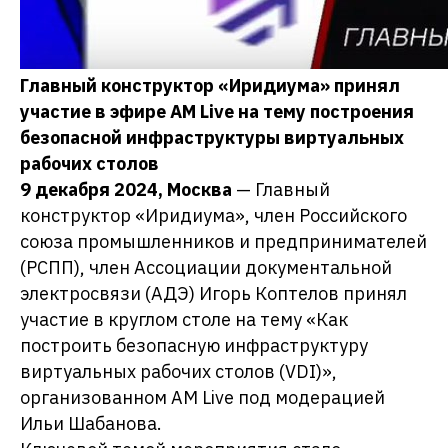
Главный конструктор «Иридиума» принял
участие в эфире AM Live на тему построения
безопасной инфраструктуры виртуальных
рабочих столов
9 декабря 2024, Москва
— Главный
конструктор «Иридиума», член Российского
союза промышленников и предпринимателей
(РСПП), член Ассоциации документальной
электросвязи (АДЭ) Игорь Коптелов принял
участие в круглом столе на тему «Как
построить безопасную инфраструктуру
виртуальных рабочих столов (VDI)»,
организованном AM Live под модерацией
Ильи Шабанова.