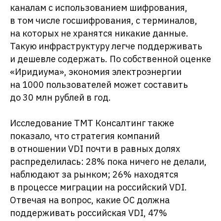
каналам с использованием шифрования,
в том числе госшифрования, с терминалов,
на которых не хранятся никакие данные.
Такую инфраструктуру легче поддерживать
и дешевле содержать. По собственной оценке
«Иридиума», экономия электроэнергии
на 1000 пользователей может составить
до 30 млн рублей в год.
Исследование ТМТ Консалтинг также
показало, что стратегия компаний
в отношении VDI почти в равных долях
распределилась: 28% пока ничего не делали,
наблюдают за рынком; 26% находятся
в процессе миграции на российский VDI.
Отвечая на вопрос, какие ОС должна
поддерживать российская VDI, 47%