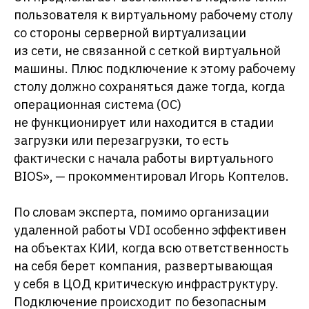
пользователя к виртуальному рабочему столу
со стороны серверной виртуализации
из сети, не связанной с сеткой виртуальной
машины. Плюс подключение к этому рабочему
столу должно сохраняться даже тогда, когда
операционная система (ОС)
не функционирует или находится в стадии
загрузки или перезагрузки, то есть
фактически с начала работы виртуального
BIOS», ─ прокомментировал Игорь Коптелов.
По словам эксперта, помимо организации
удаленной работы VDI особенно эффективен
на объектах КИИ, когда всю ответственность
на себя берет компания, развертывающая
у себя в ЦОД критическую инфраструктуру.
Подключение происходит по безопасным