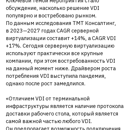
Ключевой темой мероприятия стало
обсуждение, насколько решение VDI
популярно и востребовано рынком.
По данным исследования ТМТ Консалтинг,
в 2023—2027 годах CAGR серверной
виртуализации составит +14%, а CAGR VDI
+17%. Сегодня серверную виртуализацию
используют практически все крупные
компании, при этом востребованность VDI
на данный момент ниже. Драйвером роста
потребления VDI выступила пандемия,
однако после рост замедлился.
«Отличием VDI от терминальной
инфраструктуры является наличие протокола
доставки рабочего стола, который является
самой важной частью любого VDI.
Он предполагает возможность подключения