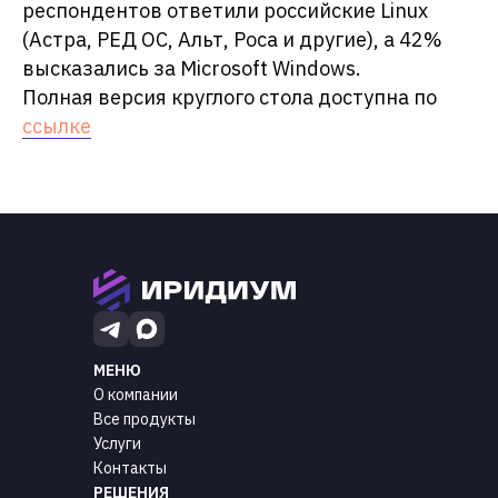
респондентов ответили российские Linux
(Астра, РЕД ОС, Альт, Роса и другие), а 42%
высказались за Microsoft Windows.
Полная версия круглого стола доступна по
ссылке
МЕНЮ
О компании
Все продукты
Услуги
Контакты
РЕШЕНИЯ