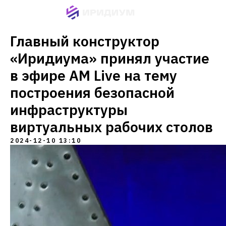
Главный конструктор
«Иридиума» принял участие
в эфире AM Live на тему
построения безопасной
инфраструктуры
виртуальных рабочих столов
2024-12-10 13:10