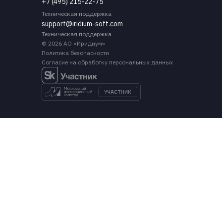
+7 (495) 215-22-75
Техническая поддержка
support@iridium-soft.com
Техническая поддержка
© 2026 АО «Иридиум»
Политика безопасности
Согласие на обработку персональных данных