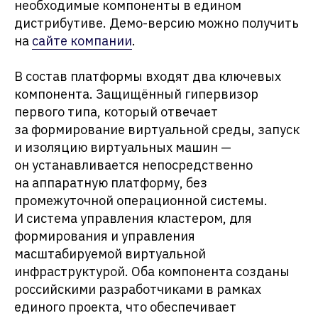
необходимые компоненты в едином
дистрибутиве. Демо-версию можно получить
на
сайте компании
.
В состав платформы входят два ключевых
компонента. Защищëнный гипервизор
первого типа, который отвечает
за формирование виртуальной среды, запуск
и изоляцию виртуальных машин —
он устанавливается непосредственно
на аппаратную платформу, без
промежуточной операционной системы.
И система управления кластером, для
формирования и управления
масштабируемой виртуальной
инфраструктурой. Оба компонента созданы
российскими разработчиками в рамках
единого проекта, что обеспечивает