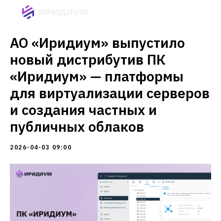
АО «Иридиум» выпустило
новый дистрибутив ПК
«Иридиум» — платформы
для виртуализации серверов
и создания частных и
публичных облаков
2026-04-03 09:00