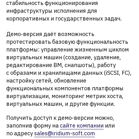
стабильность функционирования
инфраструктуры исполнения для
корпоративных и государственных задач.
Демо-версия даёт возможность
протестировать базовую функциональность
платформы: управление жизненным циклом
виртуальных машин (создание, удаление,
редактирование ВМ, снапшоты), работу
с образами и хранилищами данных (iSCSI, FC),
настройку сетей, обновление
функциональных компонентов платформы
виртуализации, мониторинг метрик хоста,
виртуальных машин, и другие функции.
Получить доступ к демо-версии можно,
заполнив форму на
сайте компании
или
по адресу
sales@iridium-soft.com