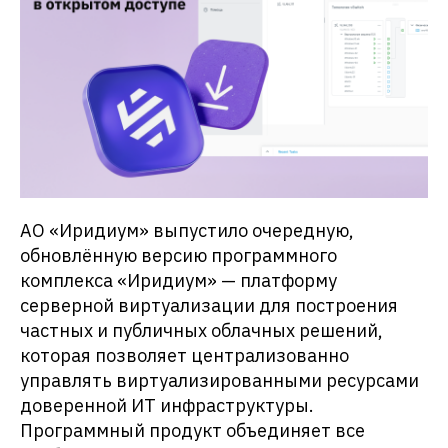
АО «Иридиум» выпустило очередную,
обновлëнную версию программного
комплекса «Иридиум» — платформу
серверной виртуализации для построения
частных и публичных облачных решений,
которая позволяет централизованно
управлять виртуализированными ресурсами
доверенной ИТ инфраструктуры.
Программный продукт объединяет все