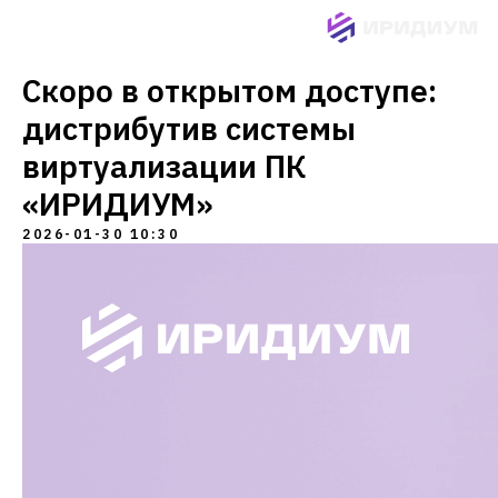
Скоро в открытом доступе:
дистрибутив системы
виртуализации ПК
«ИРИДИУМ»
2026-01-30 10:30