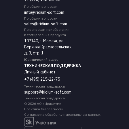
По общим вопросам
info@iridium-soft.com
По общим вопросам
sales@iridium-soft.com
По вопросам приобретения
и тестирования продукта
107140, г. Москва, ул.
Верхняя Красносельская,
д. 3, cтр. 1
Юридический адрес
ТЕХНИЧЕСКАЯ ПОДДЕРЖКА
Личный кабинет
+7 (495) 215-22-75
Техническая поддержка
support@iridium-soft.com
Техническая поддержка
© 2026 АО «Иридиум»
Политика безопасности
Согласие на обработку персональных данных