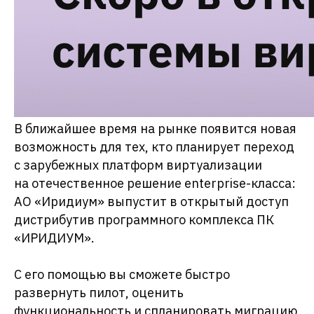
В ближайшее время на рынке появится новая
возможность для тех, кто планирует переход
с зарубежных платформ виртуализации
на отечественное решение enterprise-класса:
АО «Иридиум» выпустит в открытый доступ
дистрибутив программного комплекса ПК
«ИРИДИУМ».
С его помощью вы сможете быстро
развернуть пилот, оценить
функциональность и спланировать миграцию