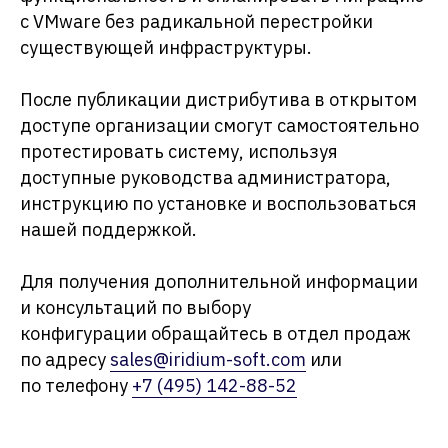
с VMware без радикальной перестройки
существующей инфраструктуры.
После публикации дистрибутива в открытом
доступе организации смогут самостоятельно
протестировать систему, используя
доступные руководства администратора,
инструкцию по установке и воспользоваться
нашей поддержкой.
Для получения дополнительной информации
и консультаций по выбору
конфигурации обращайтесь в отдел продаж
по адресу
sales@iridium-soft.com
или
по телефону
+7 (495) 142-88-52